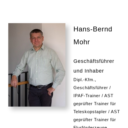
Hans-Bernd
Mohr
Geschäftsführer
und Inhaber
Dipl.-Kfm.,
Geschäftsführer /
IPAF-Trainer / AST
geprüfter Trainer für
Teleskopstapler / AST
geprüfter Trainer für
Flurförderzeuge