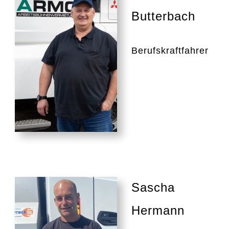
Butterbach
Berufskraftfahrer
Sascha
Hermann