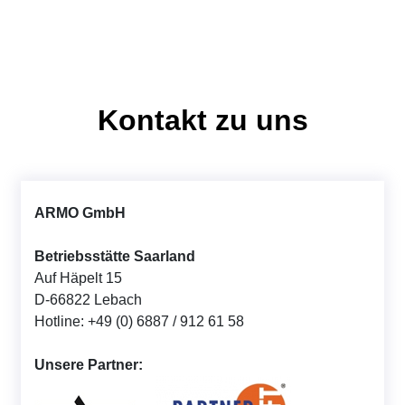
Kontakt zu uns
ARMO GmbH
Betriebsstätte Saarland
Auf Häpelt 15
D-66822 Lebach
Hotline: +49 (0) 6887 / 912 61 58
Unsere Partner: