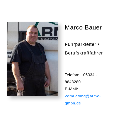
Marco Bauer
Fuhrparkleiter /
Berufskraftfahrer
Telefon: 06334 -
9848280
E-Mail:
vermietung@armo-
gmbh.de