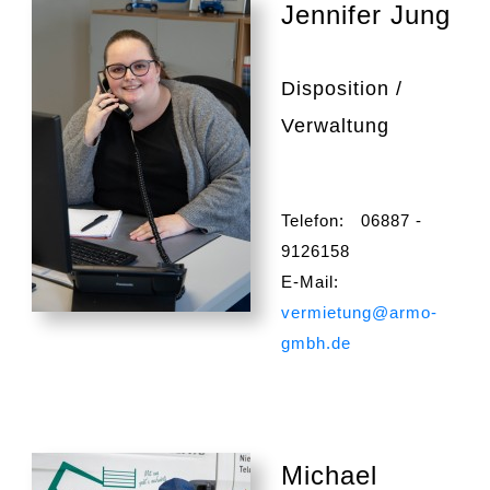
Jennifer Jung
Disposition /
Verwaltung
Telefon: 06887 -
9126158
E-Mail:
vermietung@armo-
gmbh.de
Michael