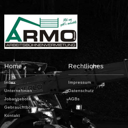
Home
Rechtliches
Index
Impressum
Unternehmen
Datenschutz
Jobangebote
AGBs
Gebrauchtbörse
Kontakt