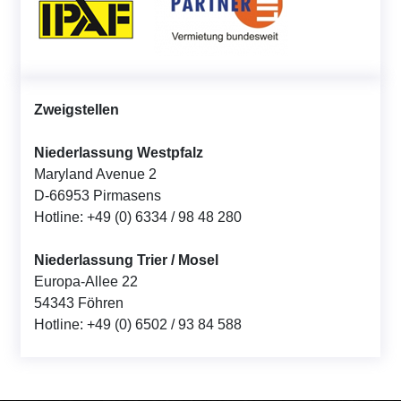
Zweigstellen
Niederlassung Westpfalz
Maryland Avenue 2
D-66953 Pirmasens
Hotline: +49 (0) 6334 / 98 48 280
Niederlassung Trier / Mosel
Europa-Allee 22
54343 Föhren
Hotline: +49 (0) 6502 / 93 84 588