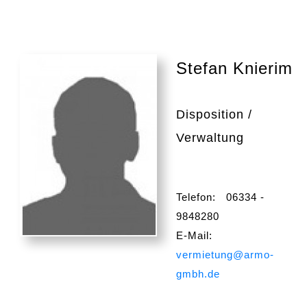
Stefan Knierim
Disposition /
Verwaltung
Telefon: 06334 -
9848280
E-Mail:
vermietung@armo-
gmbh.de