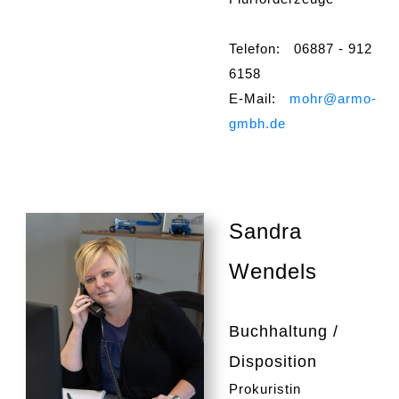
Telefon: 06887 - 912
6158
E-Mail:
mohr@armo-
gmbh.de
Sandra
Wendels
Buchhaltung /
Disposition
Prokuristin